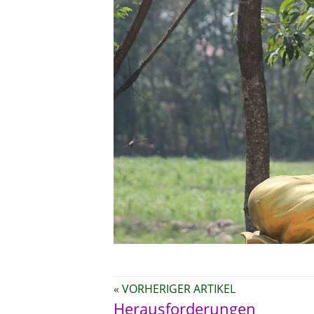
« VORHERIGER ARTIKEL
Herausforderungen