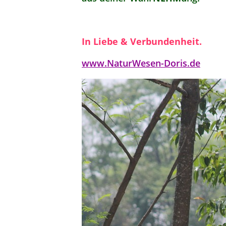
In Liebe & Verbundenheit.
www.NaturWesen-Doris.de