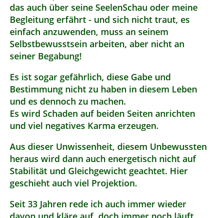
das auch über seine SeelenSchau oder meine
Begleitung erfährt - und sich nicht traut, es
einfach anzuwenden, muss an seinem
Selbstbewusstsein arbeiten, aber nicht an
seiner Begabung!
Es ist sogar gefährlich, diese Gabe und
Bestimmung nicht zu haben in diesem Leben
und es dennoch zu machen.
Es wird Schaden auf beiden Seiten anrichten
und viel negatives Karma erzeugen.
Aus dieser Unwissenheit, diesem Unbewussten
heraus wird dann auch energetisch nicht auf
Stabilität und Gleichgewicht geachtet. Hier
geschieht auch viel Projektion.
Seit 33 Jahren rede ich auch immer wieder
davon und kläre auf, doch immer noch läuft