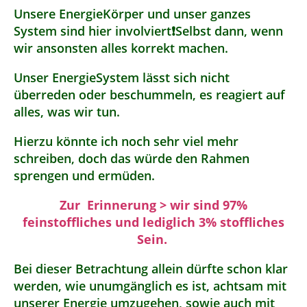
Unsere EnergieKörper und unser ganzes
System sind hier involviert❗️Selbst dann, wenn
wir ansonsten alles korrekt machen.
Unser EnergieSystem lässt sich nicht
überreden oder beschummeln, es reagiert auf
alles, was wir tun.
Hierzu könnte ich noch sehr viel mehr
schreiben, doch das würde den Rahmen
sprengen und ermüden.
Zur Erinnerung > wir sind 97%
feinstoffliches und lediglich 3% stoffliches
Sein.
Bei dieser Betrachtung allein dürfte schon klar
werden, wie unumgänglich es ist, achtsam mit
unserer Energie umzugehen, sowie auch mit