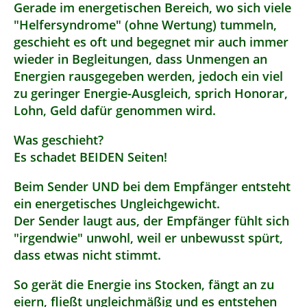
Gerade im energetischen Bereich, wo sich viele
"Helfersyndrome" (ohne Wertung) tummeln,
geschieht es oft und begegnet mir auch immer
wieder in Begleitungen, dass Unmengen an
Energien rausgegeben werden, jedoch ein viel
zu geringer Energie-Ausgleich, sprich Honorar,
Lohn, Geld dafür genommen wird.
Was geschieht?
Es schadet BEIDEN Seiten!
Beim Sender UND bei dem Empfänger entsteht
ein energetisches Ungleichgewicht.
Der Sender laugt aus, der Empfänger fühlt sich
"irgendwie" unwohl, weil er unbewusst spürt,
dass etwas nicht stimmt.
So gerät die Energie ins Stocken, fängt an zu
eiern, fließt ungleichmäßig und es entstehen