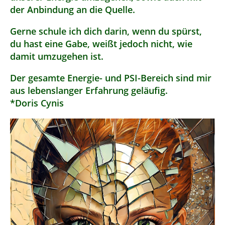
der Anbindung an die Quelle.
Gerne schule ich dich darin, wenn du spürst,
du hast eine Gabe, weißt jedoch nicht, wie
damit umzugehen ist.
Der gesamte Energie- und PSI-Bereich sind mir
aus lebenslanger Erfahrung geläufig.
*Doris Cynis