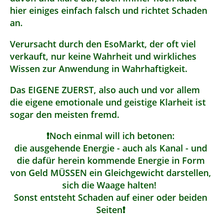
hier einiges einfach falsch und richtet Schaden
an.
Verursacht durch den EsoMarkt, der oft viel
verkauft, nur keine Wahrheit und wirkliches
Wissen zur Anwendung in Wahrhaftigkeit.
Das EIGENE ZUERST, also auch und vor allem
die eigene emotionale und geistige Klarheit ist
sogar den meisten fremd.
❗️Noch einmal will ich betonen:
die ausgehende Energie - auch als Kanal - und
die dafür herein kommende Energie in Form
von Geld MÜSSEN ein Gleichgewicht darstellen,
sich die Waage halten!
Sonst entsteht Schaden auf einer oder beiden
Seiten❗️