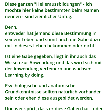
Diese ganzen "Heileraussbildungen" - ich
möchte hier keine bestimmten beim Namen
nennen - sind ziemlicher Unfug.
Denn,
entweder hat jemand diese Bestimmung in
seinem Leben und somit auch die Gabe dazu
mit in dieses Leben bekommen oder nicht!
Ist eine Gabe gegeben, liegt in ihr auch das
Wissen zur Anwendung und das wird sich mit
der Anwendung verfeinern und wachsen.
Learning by doing.
Psychologische und anatomische
Grundkenntnisse sollten natürlich vorhanden
sein oder eben diese ausgebildet werden.
Und wer spürt, dass er diese Gaben hat - oder