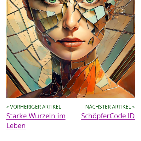
« VORHERIGER ARTIKEL
NÄCHSTER ARTIKEL »
Starke Wurzeln im
SchöpferCode ID
Leben