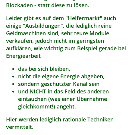
Blockaden - statt diese zu lösen.
Leider gibt es auf dem "Helfermarkt" auch
einige "Ausbildungen", die lediglich reine
Geldmaschinen sind, sehr teure Module
verkaufen, jedoch nicht im geringsten
aufklären, wie wichtig zum Beispiel gerade bei
Energiearbeit
das bei sich bleiben,
nicht die eigene Energie abgeben,
sondern geschützter Kanal sein
und NICHT in das Feld des anderen
eintauchen (was einer Übernahme
gleichkommt!) angeht.
Hier werden lediglich rationale Techniken
vermittelt.