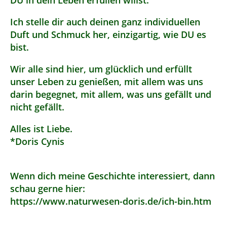
DU in dein Leben erfüllen willst.
Ich stelle dir auch deinen ganz individuellen
Duft und Schmuck her, einzigartig, wie DU es
bist.
Wir alle sind hier, um glücklich und erfüllt
unser Leben zu genießen, mit allem was uns
darin begegnet, mit allem, was uns gefällt und
nicht gefällt.
Alles ist Liebe.
*Doris Cynis
Wenn dich meine Geschichte interessiert, dann
schau gerne hier:
https://www.naturwesen-doris.de/ich-bin.htm