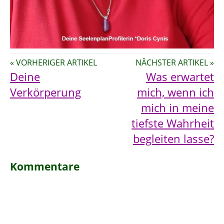
« VORHERIGER ARTIKEL
NÄCHSTER ARTIKEL »
Deine
Was erwartet
Verkörperung
mich, wenn ich
mich in meine
tiefste Wahrheit
begleiten lasse?
Kommentare