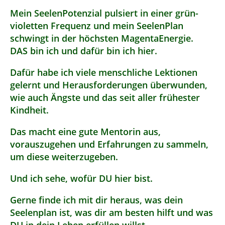
Mein SeelenPotenzial pulsiert in einer grün-
violetten Frequenz und mein SeelenPlan
schwingt in der höchsten MagentaEnergie.
DAS bin ich und dafür bin ich hier.
Dafür habe ich viele menschliche Lektionen
gelernt und Herausforderungen überwunden,
wie auch Ängste und das seit aller frühester
Kindheit.
Das macht eine gute Mentorin aus,
vorauszugehen und Erfahrungen zu sammeln,
um diese weiterzugeben.
Und ich sehe, wofür DU hier bist.
Gerne finde ich mit dir heraus, was dein
Seelenplan ist, was dir am besten hilft und was