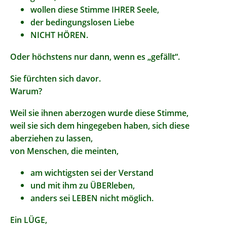
wollen diese Stimme IHRER Seele,
der bedingungslosen Liebe
NICHT HÖREN.
Oder höchstens nur dann, wenn es „gefällt“.
Sie fürchten sich davor.
Warum?
Weil sie ihnen aberzogen wurde diese Stimme,
weil sie sich dem hingegeben haben, sich diese
aberziehen zu lassen,
von Menschen, die meinten,
am wichtigsten sei der Verstand
und mit ihm zu ÜBERleben,
anders sei LEBEN nicht möglich.
Ein LÜGE,