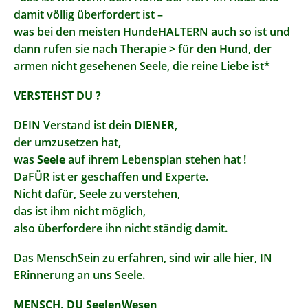
damit völlig überfordert ist –
was bei den meisten HundeHALTERN auch so ist und
dann rufen sie nach Therapie > für den Hund, der
armen nicht gesehenen Seele, die reine Liebe ist*
VERSTEHST DU ?
DEIN Verstand ist dein
DIENER
,
der umzusetzen hat,
was
Seele
auf ihrem Lebensplan stehen hat !
DaFÜR ist er geschaffen und Experte.
Nicht dafür, Seele zu verstehen,
das ist ihm nicht möglich,
also überfordere ihn nicht ständig damit.
Das MenschSein zu erfahren, sind wir alle hier, IN
ERinnerung an uns Seele.
MENSCH, DU SeelenWesen