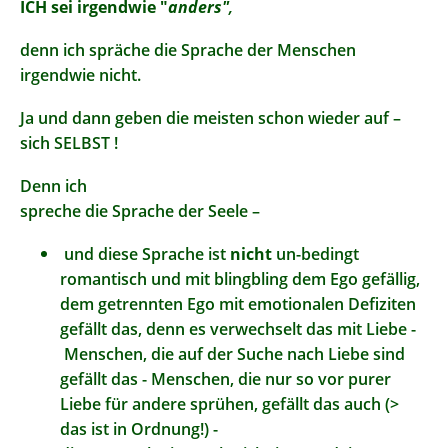
ICH sei irgendwie "
anders"
,
denn ich spräche die Sprache der Menschen
irgendwie nicht.
Ja und dann geben die meisten schon wieder auf –
sich SELBST !
Denn ich
spreche die Sprache der Seele –
und diese Sprache ist
nicht
un-bedingt
romantisch und mit blingbling dem Ego gefällig,
dem getrennten Ego mit emotionalen Defiziten
gefällt das, denn es verwechselt das mit Liebe -
Menschen, die auf der Suche nach Liebe sind
gefällt das - Menschen, die nur so vor purer
Liebe für andere sprühen, gefällt das auch (>
das ist in Ordnung!) -