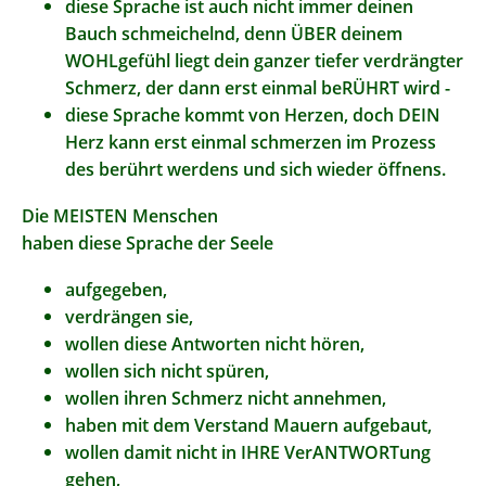
diese Sprache ist auch nicht immer deinen
Bauch schmeichelnd, denn ÜBER deinem
WOHLgefühl liegt dein ganzer tiefer verdrängter
Schmerz, der dann erst einmal beRÜHRT wird -
diese Sprache kommt von Herzen, doch DEIN
Herz kann erst einmal schmerzen im Prozess
des berührt werdens und sich wieder öffnens.
Die MEISTEN Menschen
haben diese Sprache der Seele
aufgegeben,
verdrängen sie,
wollen diese Antworten nicht hören,
wollen sich nicht spüren,
wollen ihren Schmerz nicht annehmen,
haben mit dem Verstand Mauern aufgebaut,
wollen damit nicht in IHRE VerANTWORTung
gehen,