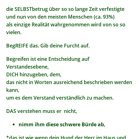
die SELBSTbetrug über so so lange Zeit verfestigte
und nun von den meisten Menschen (ca. 93%)
als einzige Realität wahrgenommen wird von so so
vielen.
BegREIFE das. Gib deine Furcht auf.
Begreifen ist eine Entscheidung auf
Verstandesebene,
DICH hinzugeben, dem,
das nicht in Worten ausreichend beschrieben werden
kann,
um es dem Verstand verständlich zu machen.
DAS verstehen muss er nicht,
nimm ihm diese schwere Bürde ab
,
*das ist wie wenn dein Hund der Herr im Haus und