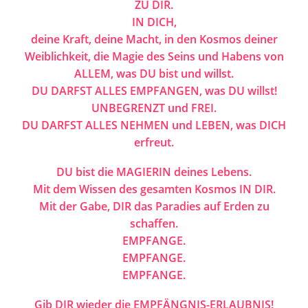
ZU DIR.
IN DICH,
deine Kraft, deine Macht, in den Kosmos deiner
Weiblichkeit, die Magie des Seins und Habens von
ALLEM, was DU bist und willst.
DU DARFST ALLES EMPFANGEN, was DU willst!
UNBEGRENZT und FREI.
DU DARFST ALLES NEHMEN und LEBEN, was DICH
erfreut.
DU bist die MAGIERIN deines Lebens.
Mit dem Wissen des gesamten Kosmos IN DIR.
Mit der Gabe, DIR das Paradies auf Erden zu
schaffen.
EMPFANGE.
EMPFANGE.
EMPFANGE.
Gib DIR wieder die EMPFÄNGNIS-ERLAUBNIS!