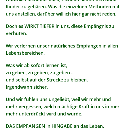
Kinder zu gebären. Was die einzelnen Methoden mit
uns anstellen, darüber will ich hier gar nicht reden.
Doch es WIRKT TIEFER in uns, diese Empängnis zu
verhüten.
Wir verlernen unser natürliches Empfangen in allen
Lebensbereichen.
Was wir ab sofort lernen ist,
zu geben, zu geben, zu geben ...
und selbst auf der Strecke zu bleiben.
Irgendwann sicher.
Und wir fühlen uns ungeliebt, weil wir mehr und
mehr vergessen, welch mächtige Kraft in uns immer
mehr unterdrückt wird und wurde.
DAS EMPFANGEN in HINGABE an das Leben.