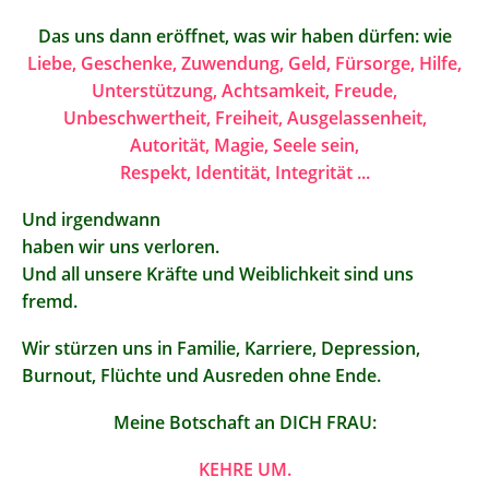
Das uns dann eröffnet, was wir haben dürfen: wie
Liebe, Geschenke, Zuwendung, Geld, Fürsorge, Hilfe,
Unterstützung, Achtsamkeit, Freude,
Unbeschwertheit, Freiheit, Ausgelassenheit,
Autorität, Magie, Seele sein,
Respekt, Identität, Integrität ...
Und irgendwann
haben wir uns verloren.
Und all unsere Kräfte und Weiblichkeit sind uns
fremd.
Wir stürzen uns in Familie, Karriere, Depression,
Burnout, Flüchte und Ausreden ohne Ende.
Meine Botschaft an DICH FRAU:
KEHRE UM.