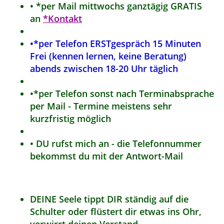
• *per Mail mittwochs ganztägig GRATIS
an
*Kontakt
•*per Telefon ERSTgespräch 15 Minuten
Frei (kennen lernen, keine Beratung)
abends zwischen 18-20 Uhr täglich
•*per Telefon sonst nach Terminabsprache
per Mail - Termine meistens sehr
kurzfristig möglich
• DU rufst mich an - die Telefonnummer
bekommst du mit der Antwort-Mail
DEINE Seele tippt DIR ständig auf die
Schulter oder flüstert dir etwas ins Ohr,