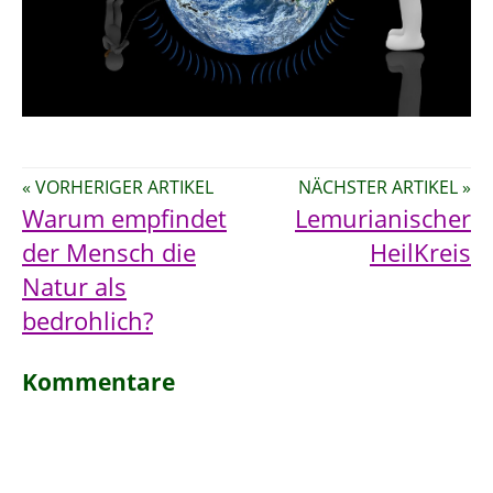
« VORHERIGER ARTIKEL
NÄCHSTER ARTIKEL »
Warum empfindet
Lemurianischer
der Mensch die
HeilKreis
Natur als
bedrohlich?
Kommentare