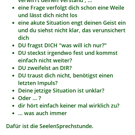
verwirrt deinen Verstand , ...
eine Frage verfolgt dich schon eine Weile
und lässt dich nicht los
eine akute Situation engt deinen Geist ein
und du siehst nicht klar, das verunsichert
dich
DU fragst DICH "was will ich nur?"
DU steckst irgendwo fest und kommst
einfach nicht weiter?
DU zweifelst an DIR?
DU traust dich nicht, benötigst einen
letzten Impuls?
Deine jetzige Situation ist unklar?
Oder ... ?
dir hört einfach keiner mal wirklich zu?
... was auch immer
Dafür ist die SeelenSprechstunde.