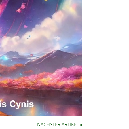
NÄCHSTER ARTIKEL »