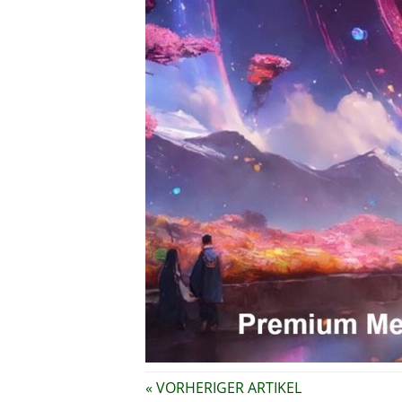
« VORHERIGER ARTIKEL