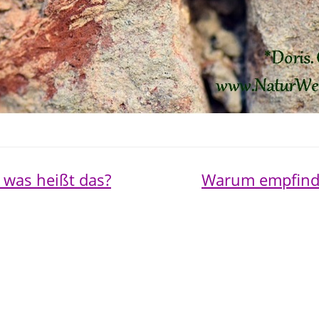
 was heißt das?
Warum empfinde