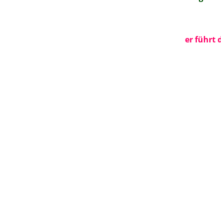
er führt 