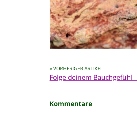
« VORHERIGER ARTIKEL
Folge deinem Bauchgefühl -
Kommentare