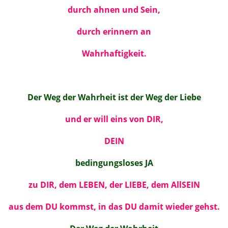
durch ahnen und Sein,
durch erinnern an
Wahrhaftigkeit.
Der Weg der Wahrheit ist der Weg der Liebe
und er will eins von DIR,
DEIN
bedingungsloses JA
zu DIR, dem LEBEN, der LIEBE, dem AllSEIN
aus dem DU kommst, in das DU damit wieder gehst.