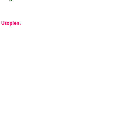
d Utopien,