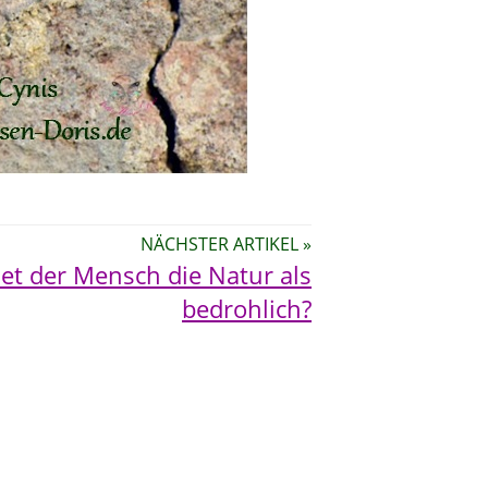
NÄCHSTER ARTIKEL »
t der Mensch die Natur als
bedrohlich?