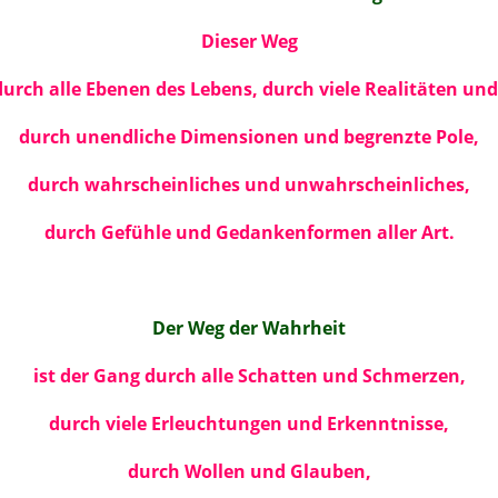
Dieser Weg
durch alle Ebenen des Lebens, durch viele Realitäten un
durch unendliche Dimensionen und begrenzte Pole,
durch wahrscheinliches und unwahrscheinliches,
durch Gefühle und Gedankenformen aller Art.
Der Weg der Wahrheit
ist der Gang durch alle Schatten und Schmerzen,
durch viele Erleuchtungen und Erkenntnisse,
durch Wollen und Glauben,