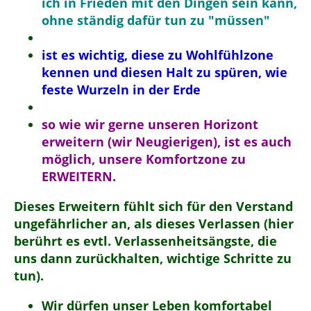
ich in Frieden mit den Dingen sein kann,
ohne ständig dafür tun zu "müssen"
ist es wichtig, diese zu Wohlfühlzone
kennen und diesen Halt zu spüren, wie
feste Wurzeln in der Erde
so wie wir gerne unseren Horizont
erweitern (wir Neugierigen), ist es auch
möglich, unsere Komfortzone zu
ERWEITERN.
Dieses Erweitern fühlt sich für den Verstand
ungefährlicher an, als dieses Verlassen (hier
berührt es evtl. Verlassenheitsängste, die
uns dann zurückhalten, wichtige Schritte zu
tun).
Wir dürfen unser Leben komfortabel