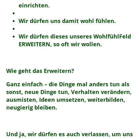
einrichten.
Wir dürfen uns damit wohl fühlen.
Wir dürfen dieses unseres WohlfühlFeld
ERWEITERN, so oft wir wollen.
Wie geht das Erweitern?
Ganz einfach – die Dinge mal anders tun als
sonst, neue Dinge tun, Verhalten verändern,
ausmisten, Ideen umsetzen, weiterbilden,
neugierig bleiben.
Und ja, wir dürfen es auch verlassen, um uns