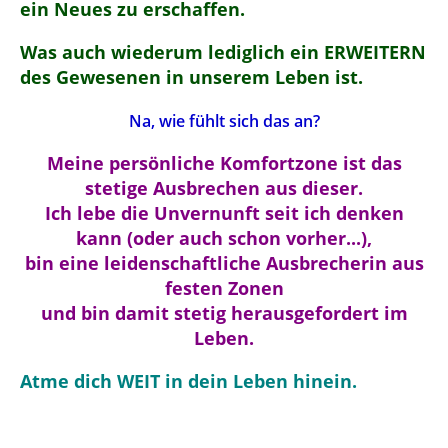
ein Neues zu erschaffen.
Was auch wiederum lediglich ein ERWEITERN
des Gewesenen in unserem Leben ist.
Na, wie fühlt sich das an?
Meine persönliche Komfortzone ist das
stetige Ausbrechen aus dieser.
Ich lebe die Unvernunft seit ich denken
kann (oder auch schon vorher...),
bin eine leidenschaftliche Ausbrecherin aus
festen Zonen
und bin damit stetig herausgefordert im
Leben.
Atme dich WEIT in dein Leben hinein.